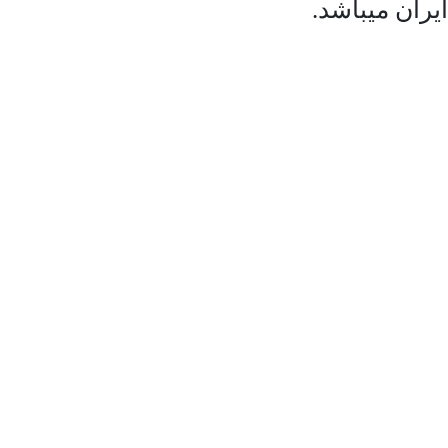
ایران میباشد.