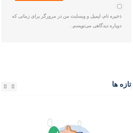
ذخیره نام، ایمیل و وبسایت من در مرورگر برای زمانی که
دوباره دیدگاهی می‌نویسم.
تازه ها