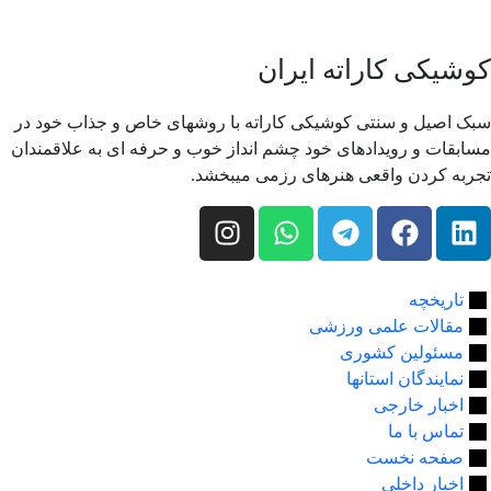
کوشیکی کاراته ایران
سبک اصیل و سنتی کوشیکی کاراته با روشهای خاص و جذاب خود در
مسابقات و رویدادهای خود چشم انداز خوب و حرفه ای به علاقمندان
تجربه کردن واقعی هنرهای رزمی میبخشد.
تاریخچه
مقالات علمی ورزشی
مسئولین کشوری
نمایندگان استانها
اخبار خارجی
تماس با ما
صفحه نخست
اخبار داخلی