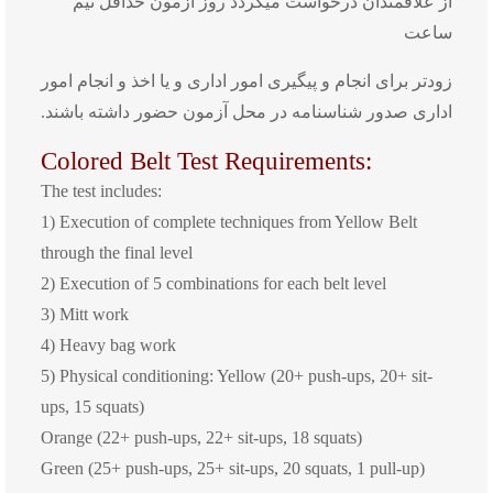
از علاقمندان درخواست میگردد روز آزمون حداقل نیم
ساعت
زودتر برای انجام و پیگیری امور اداری و یا اخذ و انجام امور
اداری صدور شناسنامه در محل آزمون حضور داشته باشند.
Colored Belt Test Requirements:
The test includes:
1) Execution of complete techniques from Yellow Belt
through the final level
2) Execution of 5 combinations for each belt level
3) Mitt work
4) Heavy bag work
5) Physical conditioning: Yellow (20+ push-ups, 20+ sit-
ups, 15 squats)
Orange (22+ push-ups, 22+ sit-ups, 18 squats)
Green (25+ push-ups, 25+ sit-ups, 20 squats, 1 pull-up)