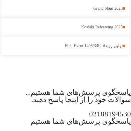
Grand Slam 2025
Koshiki Refereeing 2025
اولین رویداد | 1405/3/8 First Event
پاسخگوی پرسش‌های شما هستیم...
سوالات خود را از اینجا پاسخ دهید.
02188194530
پاسخگوی پرسش‌های شما هستیم