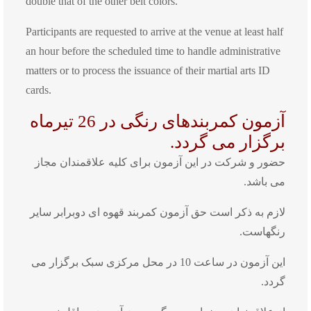
double that of the other belt colors.
Participants are requested to arrive at the venue at least half
an hour before the scheduled time to handle administrative
matters or to process the issuance of their martial arts ID
cards.
آزمون کمربندهای رنگی در 26 تیرماه
برگزار می گردد.
حضور و شرکت در این آزمون برای کلیه علاقمندان مجاز
می ‌باشد.
لازم به ذکر است حق آزمون کمربند قهوه ای دوبرابر سایر
رنگهاست.
این آزمون در ساعت 10 در محل مرکزی سبک برگزار می
گردد.