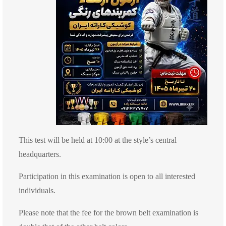
This test will be held at 10:00 at the style’s central
headquarters.
Participation in this examination is open to all interested
individuals.
Please note that the fee for the brown belt examination is