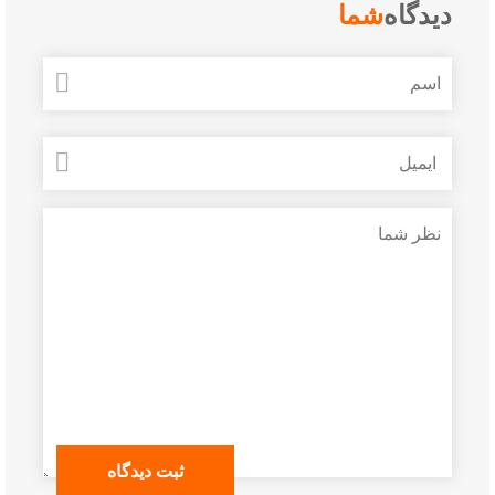
دیدگاه
شما